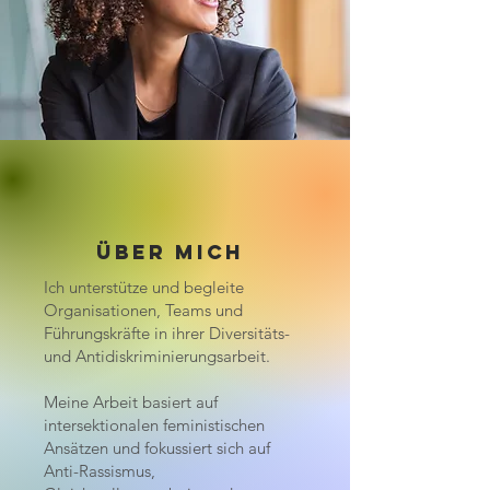
über mich
Ich unterstütze und begleite
Organisationen, Teams und
Führungskräfte in ihrer Diversitäts-
und Antidiskriminierungsarbeit.
Meine Arbeit basiert auf
intersektionalen feministischen
Ansätzen und fokussiert sich auf
Anti-Rassismus,