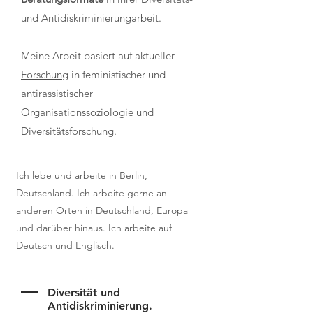
und Antidiskriminierungarbeit.
Meine Arbeit basiert auf aktueller
Forschung
in feministischer und
antirassistischer
Organisationssoziologie und
Diversitätsforschung.
Ich lebe und arbeite in Berlin,
Deutschland. Ich arbeite gerne an
anderen Orten in Deutschland, Europa
und darüber hinaus. Ich arbeite auf
Deutsch und Englisch.
Diversität und
Antidiskriminierung.