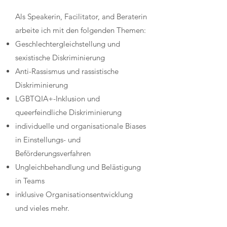
Als Speakerin, Facilitator, and Beraterin
arbeite ich mit den folgenden Themen:
Geschlechtergleichstellung und
sexistische Diskriminierung
Anti-Rassismus und rassistische
Diskriminierung
LGBTQIA+-Inklusion und
queerfeindliche Diskriminierung
individuelle und organisationale Biases
in Einstellungs- und
Beförderungsverfahren
Ungleichbehandlung und Belästigung
in Teams
inklusive Organisationsentwicklung
und vieles mehr.